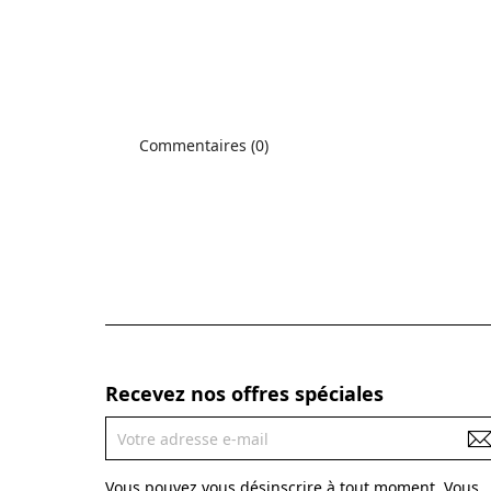
Commentaires (0)
Recevez nos offres spéciales
Vous pouvez vous désinscrire à tout moment. Vous