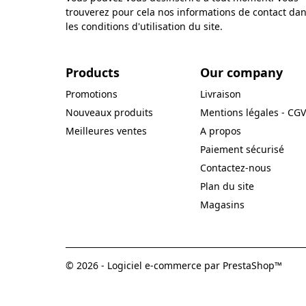
trouverez pour cela nos informations de contact da
les conditions d'utilisation du site.
Products
Our company
Promotions
Livraison
Nouveaux produits
Mentions légales - CGV
Meilleures ventes
A propos
Paiement sécurisé
Contactez-nous
Plan du site
Magasins
© 2026 - Logiciel e-commerce par PrestaShop™