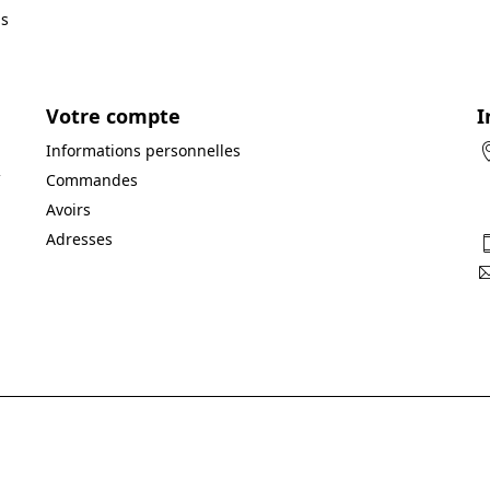
ns
Votre compte
I
Informations personnelles
Commandes
Avoirs
Adresses