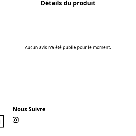
Détails du produit
Aucun avis n'a été publié pour le moment.
Nous Suivre