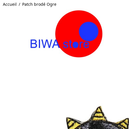
Accueil
Patch brodé Ogre