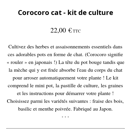
Corocoro cat - kit de culture
22,00 €
TTC
Cultivez des herbes et assaisonnements essentiels dans
ces adorables pots en forme de chat. (Corocoro signifie
« rouler » en japonais !) La tête du pot bouge tandis que
la mèche qui y est fixée absorbe l'eau du corps du chat
pour arroser automatiquement votre plante ! Le kit
comprend le mini pot, la pastille de culture, les graines
et les instructions pour démarrer votre plante !
Choisissez parmi les variétés suivantes : fraise des bois,
basilic et menthe poivrée. Fabriqué au Japon.