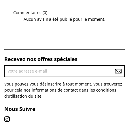
Commentaires (0)
Aucun avis n'a été publié pour le moment.
Recevez nos offres spéciales
Vous pouvez vous désinscrire à tout moment. Vous trouverez
pour cela nos informations de contact dans les conditions
d'utilisation du site.
Nous Suivre