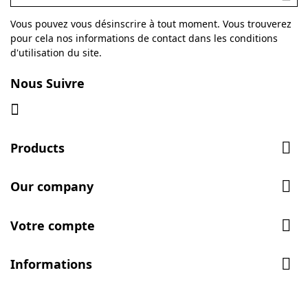
Vous pouvez vous désinscrire à tout moment. Vous trouverez
pour cela nos informations de contact dans les conditions
d'utilisation du site.
Nous Suivre

Products

Our company

Votre compte

Informations