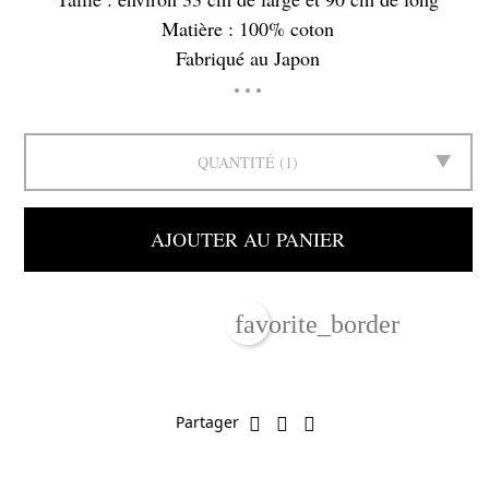
Matière : 100% coton
Fabriqué au Japon
QUANTITÉ
1
AJOUTER AU PANIER
favorite_border
Partager