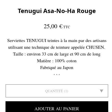
Tenugui Asa-No-Ha Rouge
25,00 €
TTC
Serviettes TENUGUI teintes à la main par des artisans
utilisant une technique de teinture appelée CHUSEN.
Taille : environ 33 cm de large et 90 cm de long
Matière : 100% coton
Fabriqué au Japon
QUANTITÉ
1
AJOUTER AU PANIER