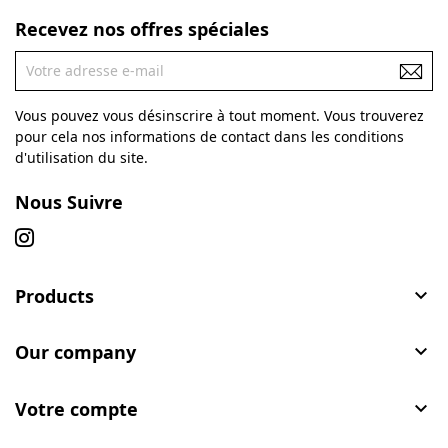
Recevez nos offres spéciales
Vous pouvez vous désinscrire à tout moment. Vous trouverez
pour cela nos informations de contact dans les conditions
d'utilisation du site.
Nous Suivre
Products

Our company

Votre compte
