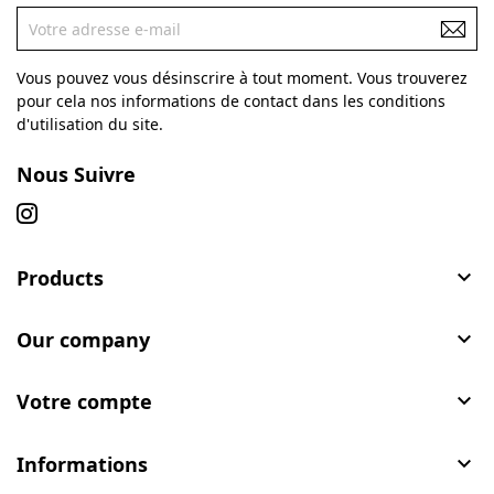
Vous pouvez vous désinscrire à tout moment. Vous trouverez
pour cela nos informations de contact dans les conditions
d'utilisation du site.
Nous Suivre
Products

Our company

Votre compte

Informations
